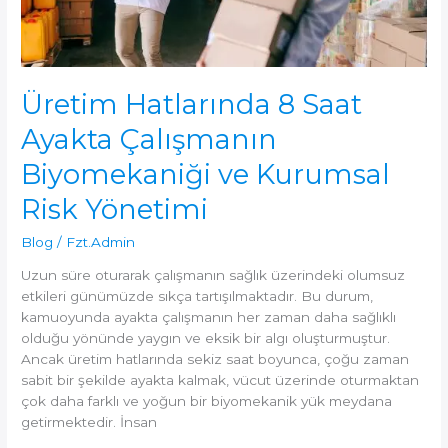
Üretim Hatlarında 8 Saat
Ayakta Çalışmanın
Biyomekaniği ve Kurumsal
Risk Yönetimi
Blog
/
Fzt.Admin
Uzun süre oturarak çalışmanın sağlık üzerindeki olumsuz
etkileri günümüzde sıkça tartışılmaktadır. Bu durum,
kamuoyunda ayakta çalışmanın her zaman daha sağlıklı
olduğu yönünde yaygın ve eksik bir algı oluşturmuştur.
Ancak üretim hatlarında sekiz saat boyunca, çoğu zaman
sabit bir şekilde ayakta kalmak, vücut üzerinde oturmaktan
çok daha farklı ve yoğun bir biyomekanik yük meydana
getirmektedir. İnsan