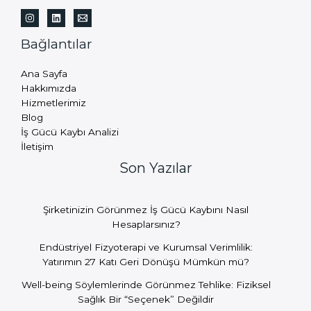
Bağlantılar
Ana Sayfa
Hakkımızda
Hizmetlerimiz
Blog
İş Gücü Kaybı Analizi
İletişim
Son Yazılar
Şirketinizin Görünmez İş Gücü Kaybını Nasıl
Hesaplarsınız?
Endüstriyel Fizyoterapi ve Kurumsal Verimlilik:
Yatırımın 27 Katı Geri Dönüşü Mümkün mü?
Well-being Söylemlerinde Görünmez Tehlike: Fiziksel
Sağlık Bir “Seçenek” Değildir