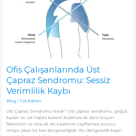
Ofis Çalışanlarında Üst
Çapraz Sendromu: Sessiz
Verimlilik Kaybı
Blog
/
Fzt.Admin
Üst Çapraz Sendromu Nedir? Üst çapraz sendromu, göğüs
kasları ve üst trapez kasının kısalması ile derin boyun
fleksörleri ve orta-alt sırt kaslarının zayıflaması sonucu
ortaya çıkan bir kas dengesizliğidir. Bu dengesizlik başın