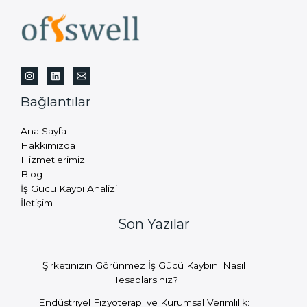
Bağlantılar
Ana Sayfa
Hakkımızda
Hizmetlerimiz
Blog
İş Gücü Kaybı Analizi
İletişim
Son Yazılar
Şirketinizin Görünmez İş Gücü Kaybını Nasıl
Hesaplarsınız?
Endüstriyel Fizyoterapi ve Kurumsal Verimlilik: