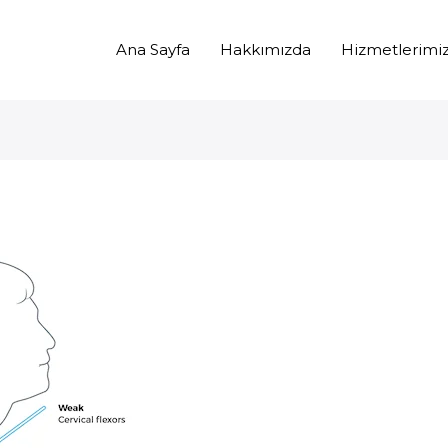
Ana Sayfa
Hakkımızda
Hizmetlerimi