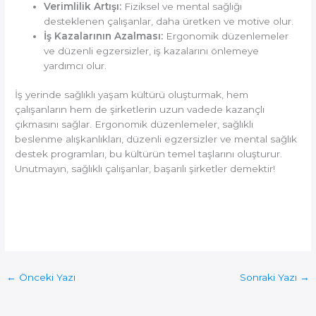
Verimlilik Artışı:
Fiziksel ve mental sağlığı
desteklenen çalışanlar, daha üretken ve motive olur.
İş Kazalarının Azalması:
Ergonomik düzenlemeler
ve düzenli egzersizler, iş kazalarını önlemeye
yardımcı olur.
İş yerinde sağlıklı yaşam kültürü oluşturmak, hem
çalışanların hem de şirketlerin uzun vadede kazançlı
çıkmasını sağlar. Ergonomik düzenlemeler, sağlıklı
beslenme alışkanlıkları, düzenli egzersizler ve mental sağlık
destek programları, bu kültürün temel taşlarını oluşturur.
Unutmayın, sağlıklı çalışanlar, başarılı şirketler demektir!
←
Önceki Yazı
Sonraki Yazı
→