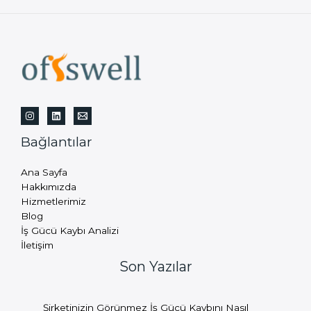
Bağlantılar
Ana Sayfa
Hakkımızda
Hizmetlerimiz
Blog
İş Gücü Kaybı Analizi
İletişim
Son Yazılar
Şirketinizin Görünmez İş Gücü Kaybını Nasıl