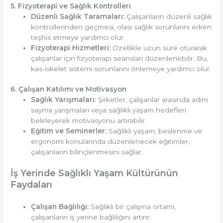
5. Fizyoterapi ve Sağlık Kontrolleri
Düzenli Sağlık Taramaları:
Çalışanların düzenli sağlık
kontrollerinden geçmesi, olası sağlık sorunlarını erken
teşhis etmeye yardımcı olur.
Fizyoterapi Hizmetleri:
Özellikle uzun süre oturarak
çalışanlar için fizyoterapi seansları düzenlenebilir. Bu,
kas-iskelet sistemi sorunlarını önlemeye yardımcı olur.
6. Çalışan Katılımı ve Motivasyon
Sağlık Yarışmaları:
Şirketler, çalışanlar arasında adım
sayma yarışmaları veya sağlıklı yaşam hedefleri
belirleyerek motivasyonu artırabilir.
Eğitim ve Seminerler:
Sağlıklı yaşam, beslenme ve
ergonomi konularında düzenlenecek eğitimler,
çalışanların bilinçlenmesini sağlar.
İş Yerinde Sağlıklı Yaşam Kültürünün
Faydaları
Çalışan Bağlılığı:
Sağlıklı bir çalışma ortamı,
çalışanların iş yerine bağlılığını artırır.